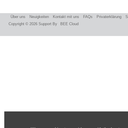
Über uns
Neuigkeiten
Kontakt mit uns
FAQs
Privaterklärung
S
Copyright © 2026
Support By
BEE Cloud