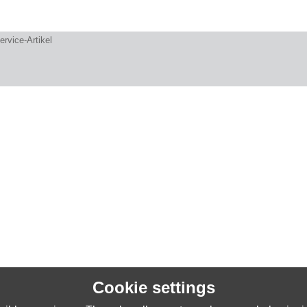
ervice-Artikel
Cookie settings