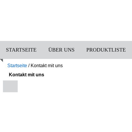
STARTSEITE
ÜBER UNS
PRODUKTLISTE
Startseite
/
Kontakt mit uns
Kontakt mit uns